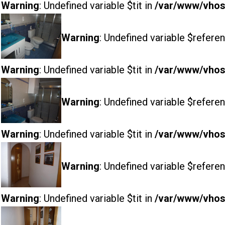
Warning
: Undefined variable $tit in
/var/www/vhost
Warning
: Undefined variable $referen
Warning
: Undefined variable $tit in
/var/www/vhost
Warning
: Undefined variable $referen
Warning
: Undefined variable $tit in
/var/www/vhost
Warning
: Undefined variable $referen
Warning
: Undefined variable $tit in
/var/www/vhost