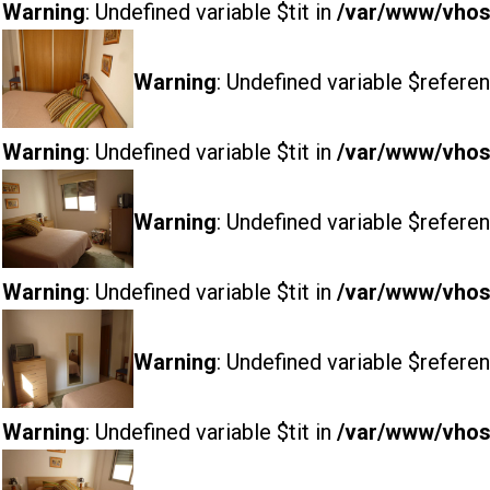
Warning
: Undefined variable $tit in
/var/www/vhost
Warning
: Undefined variable $referen
Warning
: Undefined variable $tit in
/var/www/vhost
Warning
: Undefined variable $referen
Warning
: Undefined variable $tit in
/var/www/vhost
Warning
: Undefined variable $referen
Warning
: Undefined variable $tit in
/var/www/vhost