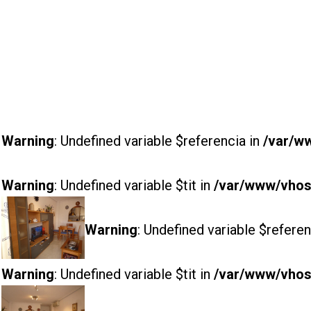
Warning
: Undefined variable $referencia in
/var/w
Warning
: Undefined variable $tit in
/var/www/vhost
Warning
: Undefined variable $referen
Warning
: Undefined variable $tit in
/var/www/vhost