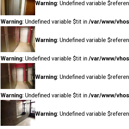
Warning
: Undefined variable $referen
Warning
: Undefined variable $tit in
/var/www/vhost
Warning
: Undefined variable $referen
Warning
: Undefined variable $tit in
/var/www/vhost
Warning
: Undefined variable $referen
Warning
: Undefined variable $tit in
/var/www/vhost
Warning
: Undefined variable $referen