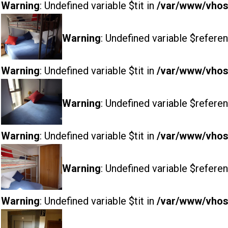
Warning
: Undefined variable $tit in
/var/www/vhost
Warning
: Undefined variable $referen
Warning
: Undefined variable $tit in
/var/www/vhost
Warning
: Undefined variable $referen
Warning
: Undefined variable $tit in
/var/www/vhost
Warning
: Undefined variable $referen
Warning
: Undefined variable $tit in
/var/www/vhost