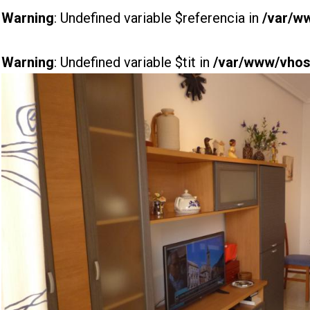
Warning
: Undefined variable $referencia in
/var/w
Warning
: Undefined variable $tit in
/var/www/vhost