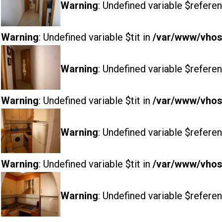
Warning
: Undefined variable $referen
Warning
: Undefined variable $tit in
/var/www/vhost
Warning
: Undefined variable $referen
Warning
: Undefined variable $tit in
/var/www/vhost
Warning
: Undefined variable $referen
Warning
: Undefined variable $tit in
/var/www/vhost
Warning
: Undefined variable $referen