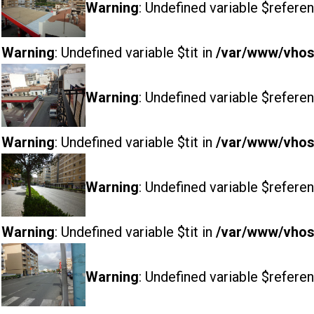
Warning
: Undefined variable $referen
Warning
: Undefined variable $tit in
/var/www/vhost
Warning
: Undefined variable $referen
Warning
: Undefined variable $tit in
/var/www/vhost
Warning
: Undefined variable $referen
Warning
: Undefined variable $tit in
/var/www/vhost
Warning
: Undefined variable $referen