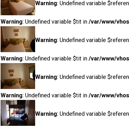
Warning
: Undefined variable $referen
Warning
: Undefined variable $tit in
/var/www/vhost
Warning
: Undefined variable $referen
Warning
: Undefined variable $tit in
/var/www/vhost
Warning
: Undefined variable $referen
Warning
: Undefined variable $tit in
/var/www/vhost
Warning
: Undefined variable $referen